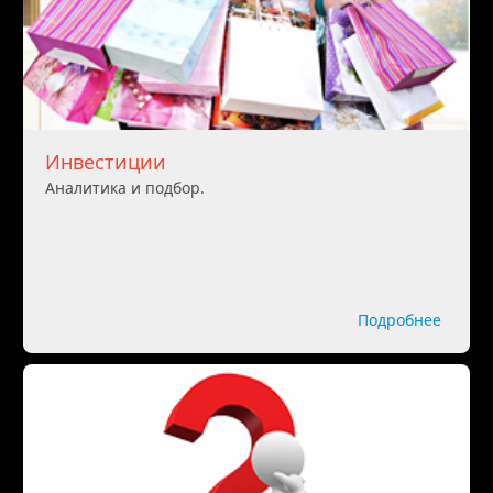
Инвестиции
Аналитика и подбор.
Подробнее