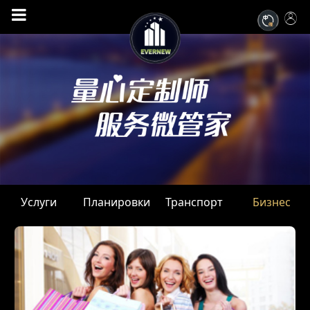

Услуги
Планировки
Транспорт
Бизнес